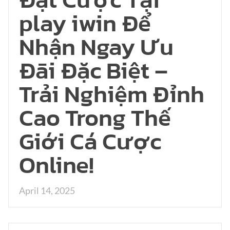
play iwin Để
Nhận Ngay Ưu
Đãi Đặc Biệt –
Trải Nghiệm Đỉnh
Cao Trong Thế
Giới Cá Cược
Online!
April 14, 2025