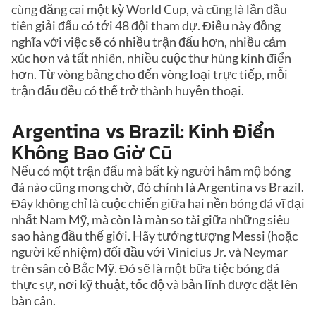
cùng đăng cai một kỳ World Cup, và cũng là lần đầu
tiên giải đấu có tới 48 đội tham dự. Điều này đồng
nghĩa với việc sẽ có nhiều trận đấu hơn, nhiều cảm
xúc hơn và tất nhiên, nhiều cuộc thư hùng kinh điển
hơn. Từ vòng bảng cho đến vòng loại trực tiếp, mỗi
trận đấu đều có thể trở thành huyền thoại.
Argentina vs Brazil: Kinh Điển
Không Bao Giờ Cũ
Nếu có một trận đấu mà bất kỳ người hâm mộ bóng
đá nào cũng mong chờ, đó chính là Argentina vs Brazil.
Đây không chỉ là cuộc chiến giữa hai nền bóng đá vĩ đại
nhất Nam Mỹ, mà còn là màn so tài giữa những siêu
sao hàng đầu thế giới. Hãy tưởng tượng Messi (hoặc
người kế nhiệm) đối đầu với Vinicius Jr. và Neymar
trên sân cỏ Bắc Mỹ. Đó sẽ là một bữa tiệc bóng đá
thực sự, nơi kỹ thuật, tốc độ và bản lĩnh được đặt lên
bàn cân.