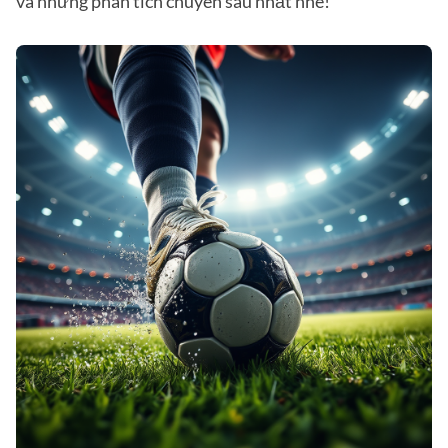
và những phân tích chuyên sâu nhất nhé!