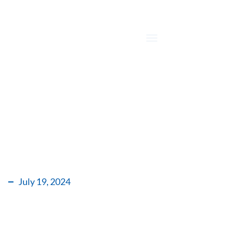
Skip
World Cup 2026:
to
content
Những Cuộc Thư
Hùng Kinh Điển
Được Mong Chờ
Nhất
July 19, 2024