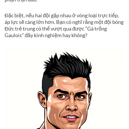
Đặc biệt, nếu hai đội gặp nhau ở vòng loại trực tiếp,
áp lực sẽ càng lớn hơn. Bạn có nghĩ rằng một đội bóng
Đức trẻ trung có thể vượt qua được “Gà trống
Gaulois” đầy kinh nghiệm hay không?