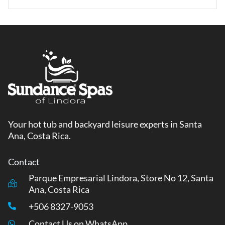
Your hot tub and backyard leisure experts in Santa
Ana, Costa Rica.
Contact
Parque Empresarial Lindora, Store No 12, Santa
Ana, Costa Rica
+506 8327-9053
Contact Us on WhatsApp