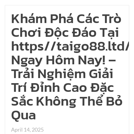
Khám Phá Các Trò
Chơi Độc Đáo Tại
https//taigo88.ltd/
Ngay Hôm Nay! –
Trải Nghiệm Giải
Trí Đỉnh Cao Đặc
Sắc Không Thể Bỏ
Qua
April 14, 2025