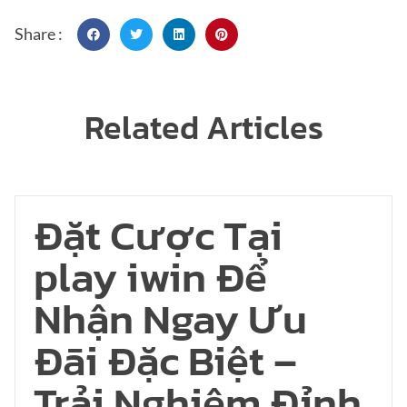
Share :
Related Articles
Đặt Cược Tại
play iwin Để
Nhận Ngay Ưu
Đãi Đặc Biệt –
Trải Nghiệm Đỉnh