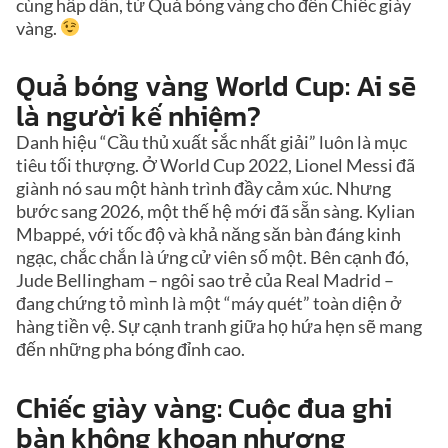
cùng hấp dẫn, từ Quả bóng vàng cho đến Chiếc giày
vàng.
Quả bóng vàng World Cup: Ai sẽ
là người kế nhiệm?
Danh hiệu “Cầu thủ xuất sắc nhất giải” luôn là mục
tiêu tối thượng. Ở World Cup 2022, Lionel Messi đã
giành nó sau một hành trình đầy cảm xúc. Nhưng
bước sang 2026, một thế hệ mới đã sẵn sàng. Kylian
Mbappé, với tốc độ và khả năng săn bàn đáng kinh
ngạc, chắc chắn là ứng cử viên số một. Bên cạnh đó,
Jude Bellingham – ngôi sao trẻ của Real Madrid –
đang chứng tỏ mình là một “máy quét” toàn diện ở
hàng tiền vệ. Sự cạnh tranh giữa họ hứa hẹn sẽ mang
đến những pha bóng đỉnh cao.
Chiếc giày vàng: Cuộc đua ghi
bàn không khoan nhượng