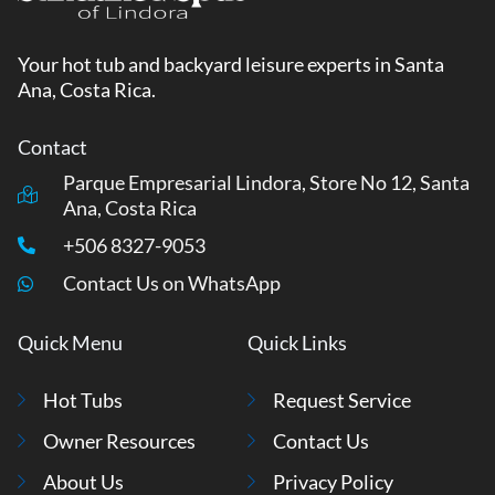
Your hot tub and backyard leisure experts in Santa
Ana, Costa Rica.
Contact
Parque Empresarial Lindora, Store No 12, Santa
Ana, Costa Rica
+506 8327-9053
Contact Us on WhatsApp
Quick Menu
Quick Links
Hot Tubs
Request Service
Owner Resources
Contact Us
About Us
Privacy Policy