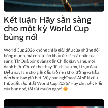
Kết luận: Hãy sẵn sàng
cho một kỳ World Cup
bùng nổ!
World Cup 2026 không chỉ là giải đấu của những đội
bóng mạnh, mà còn là sân khấu để các cá nhân tỏa
sáng. Từ Quả bóng vàng đến Chiếc giày vàng, mọi
danh hiệu đều có thể thay đổi chỉ sau một trận đấu.
Điều này làm cho giải đấu trở nên khó lường và hấp
dẫn hơn bao giờ hết. Vậy bạn nghĩ sao? Ai sẽ là cầu
thủ xuất sắc nhất World Cup 2026? Hãy chia sẻ ý kiến
của bạn nhé, tôi rất muốn nghe!