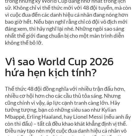
trong những kỳ World Cup đáng nhớ nhất trong lịch
sử. Không chỉ vì thể thức mới với 48 đội tuyển, mà còn
vì cuộc đua đến các danh hiệu cá nhân đang nóng hơn
bao giờ hết. Nếu bạn nghĩ rằng chỉ có đội vô địch mới
đáng xem, thì hãy nghĩ lại nhé. Những ngôi sao sáng
nhất thế giới đang chuẩn bị cho một màn trình diễn
không thể bỏ lỡ.
Vì sao World Cup 2026
hứa hẹn kịch tính?
Thể thức 48 đội đồng nghĩa với nhiều trận đấu hơn,
nhiều cơ hội hơn cho các cầu thủ tỏa sáng. Nhưng
cũng chính vì vậy, áp lực cạnh tranh càng lớn. Hãy
tưởng tượng, bạn có những siêu sao như Kylian
Mbappé, Erling Haaland, hay Lionel Messi (nếu anh ấy
còn thi đấu) – tất cả đều khao khát khẳng định vị thế.
Điều này tạo nên một cuộc đua danh hiệu cá nhân vô