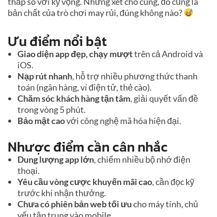
thấp so với kỳ vọng. Nhưng xét cho cùng, đó cũng là
bản chất của trò chơi may rủi, đúng không nào?
Ưu điểm nổi bật
Giao diện app đẹp, chạy mượt
trên cả Android và
iOS.
Nạp rút nhanh
, hỗ trợ nhiều phương thức thanh
toán (ngân hàng, ví điện tử, thẻ cào).
Chăm sóc khách hàng tận tâm
, giải quyết vấn đề
trong vòng 5 phút.
Bảo mật cao
với công nghệ mã hóa hiện đại.
Nhược điểm cần cân nhắc
Dung lượng app lớn
, chiếm nhiều bộ nhớ điện
thoại.
Yêu cầu vòng cược khuyến mãi cao
, cần đọc kỹ
trước khi nhận thưởng.
Chưa có phiên bản web tối ưu
cho máy tính, chủ
yếu tập trung vào mobile.