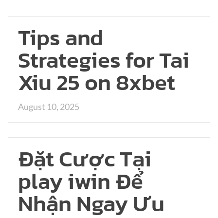
Tips and
Strategies for Tai
Xiu 25 on 8xbet
August 10, 2025
Đặt Cược Tại
play iwin Để
Nhận Ngay Ưu