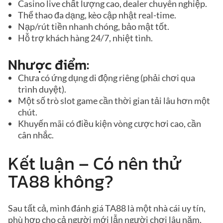
Casino live chất lượng cao, dealer chuyên nghiệp.
Thể thao đa dạng, kèo cập nhật real-time.
Nạp/rút tiền nhanh chóng, bảo mật tốt.
Hỗ trợ khách hàng 24/7, nhiệt tình.
Nhược điểm:
Chưa có ứng dụng di động riêng (phải chơi qua
trình duyệt).
Một số trò slot game cần thời gian tải lâu hơn một
chút.
Khuyến mãi có điều kiện vòng cược hơi cao, cần
cân nhắc.
Kết luận – Có nên thử
TA88 không?
Sau tất cả, mình đánh giá TA88 là một nhà cái uy tín,
phù hợp cho cả người mới lẫn người chơi lâu năm.