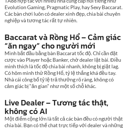
TA88 hợp tác với nhiều nhà cung cấp nổi tiếng như
Evolution Gaming, Pragmatic Play, hay Sexy Baccarat.
Các bàn chơi luôn có dealer xinh đẹp, chia bài chuyên
nghiệp và tương tác rất tự nhiên.
Baccarat và Rồng Hổ – Cảm giác
“ăn ngay” cho người mới
Mình bắt đầu bằng bàn Baccarat tốc độ. Chỉ cần đặt
cược vào Player hoặc Banker, chờ dealer lật bài. Điều
mình thích là tốc độ chia bài nhanh, không bị giật lag.
Có hôm mình thử Rồng Hổ, tỷ lệ thắng khá đều tay.
Nhà cái công bố tỷ lệ trả thưởng rõ ràng, không có
cảm giác bị “ăn gian” như một số chỗ khác.
Live Dealer – Tương tác thật,
không có AI
Một điểm cộng lớn là tất cả các bàn đều có người thật
chia bài. Bạn có thể chat trực tiếp với dealer và những