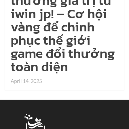
thưởng giá trị từ
iwin jp! – Cơ hội
vàng để chinh
phục thế giới
game đổi thưởng
toàn diện
April 14, 2025