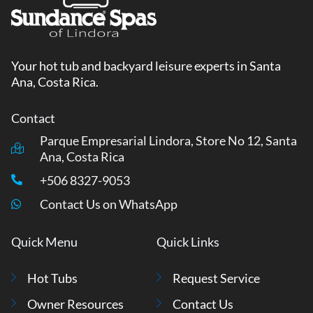
Your hot tub and backyard leisure experts in Santa
Ana, Costa Rica.
Contact
Parque Empresarial Lindora, Store No 12, Santa
Ana, Costa Rica
+506 8327-9053
Contact Us on WhatsApp
Quick Menu
Quick Links
Hot Tubs
Request Service
Owner Resources
Contact Us