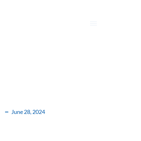
Skip
LUCKY88 và cách
to
content
tránh quyết định
vội trong các trận
thể thao: Bí quyết
giữ cái đầu lạnh
June 28, 2024