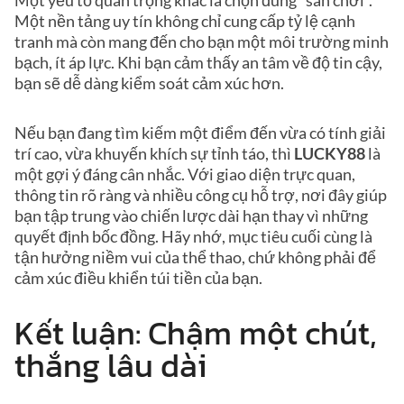
Một yếu tố quan trọng khác là chọn đúng “sân chơi”.
Một nền tảng uy tín không chỉ cung cấp tỷ lệ cạnh
tranh mà còn mang đến cho bạn một môi trường minh
bạch, ít áp lực. Khi bạn cảm thấy an tâm về độ tin cậy,
bạn sẽ dễ dàng kiểm soát cảm xúc hơn.
Nếu bạn đang tìm kiếm một điểm đến vừa có tính giải
trí cao, vừa khuyến khích sự tỉnh táo, thì
LUCKY88
là
một gợi ý đáng cân nhắc. Với giao diện trực quan,
thông tin rõ ràng và nhiều công cụ hỗ trợ, nơi đây giúp
bạn tập trung vào chiến lược dài hạn thay vì những
quyết định bốc đồng. Hãy nhớ, mục tiêu cuối cùng là
tận hưởng niềm vui của thể thao, chứ không phải để
cảm xúc điều khiển túi tiền của bạn.
Kết luận: Chậm một chút,
thắng lâu dài