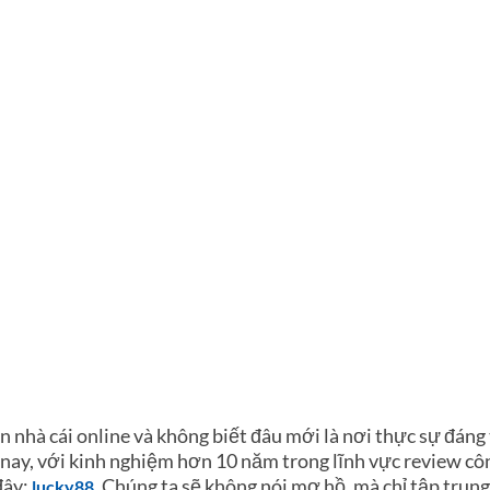
hực sự uy tí
ết từ A đến Z
n nhà cái online và không biết đâu mới là nơi thực sự đáng 
nay, với kinh nghiệm hơn 10 năm trong lĩnh vực review công
đây:
. Chúng ta sẽ không nói mơ hồ, mà chỉ tập trung 
lucky88