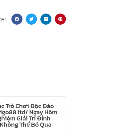
e :
c Trò Chơi Độc Đáo
aigo88.ltd/ Ngay Hôm
ghiệm Giải Trí Đỉnh
 Không Thể Bỏ Qua