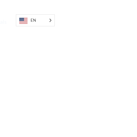
EN
als