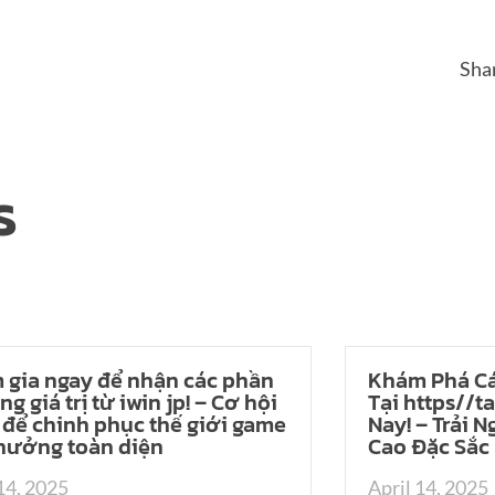
Shar
s
 gia ngay để nhận các phần
Khám Phá Cá
g giá trị từ iwin jp! – Cơ hội
Tại https//t
 để chinh phục thế giới game
Nay! – Trải N
thưởng toàn diện
Cao Đặc Sắc
14, 2025
April 14, 2025