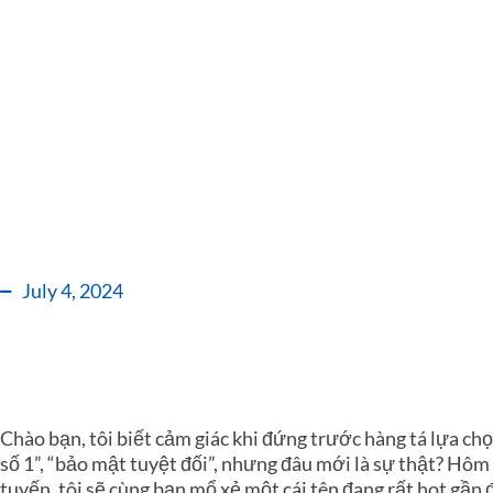
Lucky88 có t
Review chi ti
July 4, 2024
Chào bạn, tôi biết cảm giác khi đứng trước hàng tá lựa chọ
số 1”, “bảo mật tuyệt đối”, nhưng đâu mới là sự thật? Hôm 
tuyến, tôi sẽ cùng bạn mổ xẻ một cái tên đang rất hot gần 