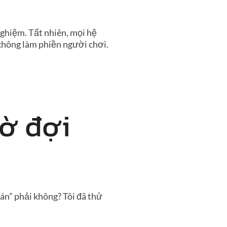
nghiệm. Tất nhiên, mọi hệ
không làm phiền người chơi.
ờ đợi
hán” phải không? Tôi đã thử