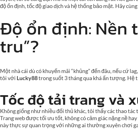
độ ổn định, tốc độ giao dịch và hệ thống bảo mật. Hãy cùn
Độ ổn định: Nền 
tru”?
Một nhà cái dù có khuyến mãi “khủng” đến đâu, nếu cứ lag,
tôi với
Lucky88
trong suốt 3 tháng qua khá ấn tượng. Hệ t
Tốc độ tải trang và x
Không giống như nhiều đối thủ khác, tôi thấy các thao tác
Trang web được tối ưu tốt, không có cảm giác nặng nề hay “
này thực sự quan trọng với những ai thường xuyên chơi g