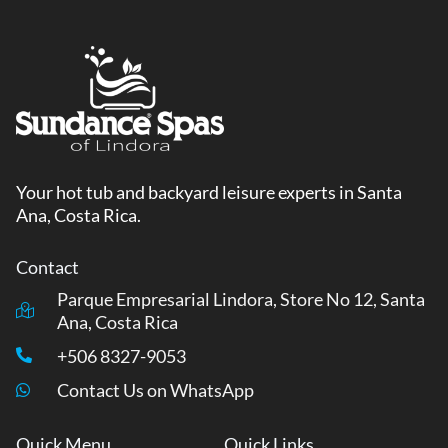
Your hot tub and backyard leisure experts in Santa
Ana, Costa Rica.
Contact
Parque Empresarial Lindora, Store No 12, Santa
Ana, Costa Rica
+506 8327-9053
Contact Us on WhatsApp
Quick Menu
Quick Links