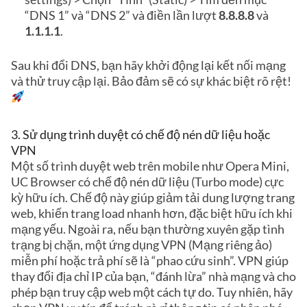
“DNS 1” và “DNS 2” và điền lần lượt
8.8.8.8
và
1.1.1.1
.
Sau khi đổi DNS, bạn hãy khởi động lại kết nối mạng
và thử truy cập lại. Bảo đảm sẽ có sự khác biệt rõ rệt!
3. Sử dụng trình duyệt có chế độ nén dữ liệu hoặc
VPN
Một số trình duyệt web trên mobile như Opera Mini,
UC Browser có chế độ nén dữ liệu (Turbo mode) cực
kỳ hữu ích. Chế độ này giúp giảm tải dung lượng trang
web, khiến trang load nhanh hơn, đặc biệt hữu ích khi
mạng yếu. Ngoài ra, nếu bạn thường xuyên gặp tình
trạng bị chặn, một ứng dụng VPN (Mạng riêng ảo)
miễn phí hoặc trả phí sẽ là “phao cứu sinh”. VPN giúp
thay đổi địa chỉ IP của bạn, “đánh lừa” nhà mạng và cho
phép bạn truy cập web một cách tự do. Tuy nhiên, hãy