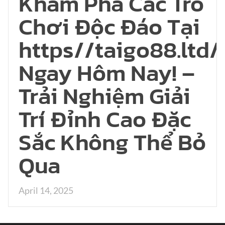
Khám Phá Các Trò
Chơi Độc Đáo Tại
https//taigo88.ltd/
Ngay Hôm Nay! –
Trải Nghiệm Giải
Trí Đỉnh Cao Đặc
Sắc Không Thể Bỏ
Qua
April 14, 2025