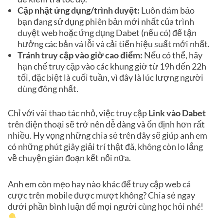
Cập nhật ứng dụng/trình duyệt:
Luôn đảm bảo
bạn đang sử dụng phiên bản mới nhất của trình
duyệt web hoặc ứng dụng Dabet (nếu có) để tận
hưởng các bản vá lỗi và cải tiến hiệu suất mới nhất.
Tránh truy cập vào giờ cao điểm:
Nếu có thể, hãy
hạn chế truy cập vào các khung giờ từ 19h đến 22h
tối, đặc biệt là cuối tuần, vì đây là lúc lượng người
dùng đông nhất.
Chỉ với vài thao tác nhỏ, việc truy cập
Link vào Dabet
trên điện thoại sẽ trở nên dễ dàng và ổn định hơn rất
nhiều. Hy vọng những chia sẻ trên đây sẽ giúp anh em
có những phút giây giải trí thật đã, không còn lo lắng
về chuyện gián đoạn kết nối nữa.
Anh em còn mẹo hay nào khác để truy cập web cá
cược trên mobile được mượt không? Chia sẻ ngay
dưới phần bình luận để mọi người cùng học hỏi nhé!