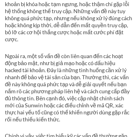
khoản bị khóa hoặc tạm ngưng, hoặc thậm chí gặp lỗi
hệ thống không thể truy cập. Những vấn đề này tuy
không quá phức tạp, nhưng nếu không xử lý đúng cách
hoặc không kịp thời, dễ dẫn đến mất quyền truy cập,
bỏ lỡ các cơ hội thắng cược hoặc mất cước phí đặt
cược.
Ngoài ra, một số vấn đề còn liên quan đến các hoạt
động bảo mật, như bị giả mạo hoặc có dấu hiệu
hacked tài khoản. Đây là những tình huống cần xử lý
nhanh để bảo vệ tài sản của bạn. Thường thì, các vấn
đề này không quá phức tạp và dễ giải quyết nếu bạn
nắm rõ các phương pháp liên hệ và cách cung cấp đầy
đủ thông tin. Bên cạnh đó, việc cập nhật chính sách
mới của Sunwin hoặc các điểu chỉnh về mã QR, xác
thực hai yếu tố cũng có thể khiến người dùng gặp rắc
rối nếu thiếu kiến thức.
Chính vì vậy, việc tìm hiểu kỹ các vấn đề thường gặp