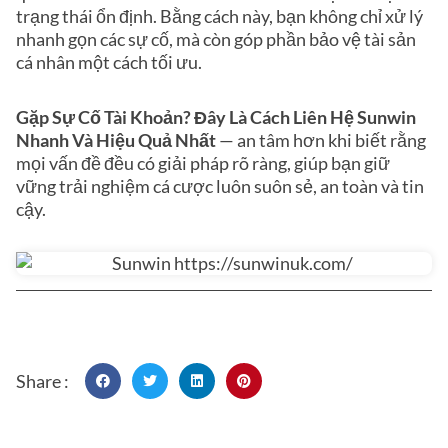
trạng thái ổn định. Bằng cách này, bạn không chỉ xử lý
nhanh gọn các sự cố, mà còn góp phần bảo vệ tài sản
cá nhân một cách tối ưu.
Gặp Sự Cố Tài Khoản? Đây Là Cách Liên Hệ Sunwin
Nhanh Và Hiệu Quả Nhất
— an tâm hơn khi biết rằng
mọi vấn đề đều có giải pháp rõ ràng, giúp bạn giữ
vững trải nghiệm cá cược luôn suôn sẻ, an toàn và tin
cậy.
Share :