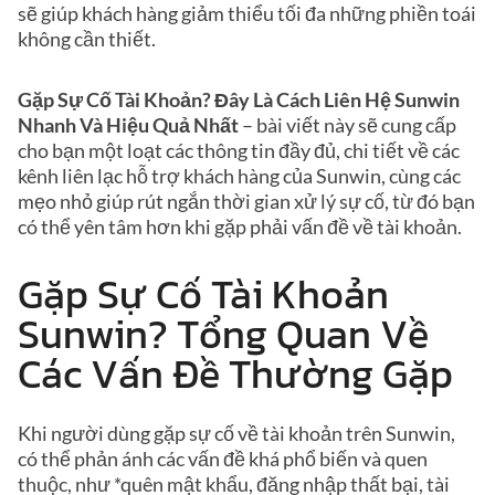
sẽ giúp khách hàng giảm thiểu tối đa những phiền toái
không cần thiết.
Gặp Sự Cố Tài Khoản? Đây Là Cách Liên Hệ Sunwin
Nhanh Và Hiệu Quả Nhất
– bài viết này sẽ cung cấp
cho bạn một loạt các thông tin đầy đủ, chi tiết về các
kênh liên lạc hỗ trợ khách hàng của Sunwin, cùng các
mẹo nhỏ giúp rút ngắn thời gian xử lý sự cố, từ đó bạn
có thể yên tâm hơn khi gặp phải vấn đề về tài khoản.
Gặp Sự Cố Tài Khoản
Sunwin? Tổng Quan Về
Các Vấn Đề Thường Gặp
Khi người dùng gặp sự cố về tài khoản trên Sunwin,
có thể phản ánh các vấn đề khá phổ biến và quen
thuộc, như *quên mật khẩu, đăng nhập thất bại, tài