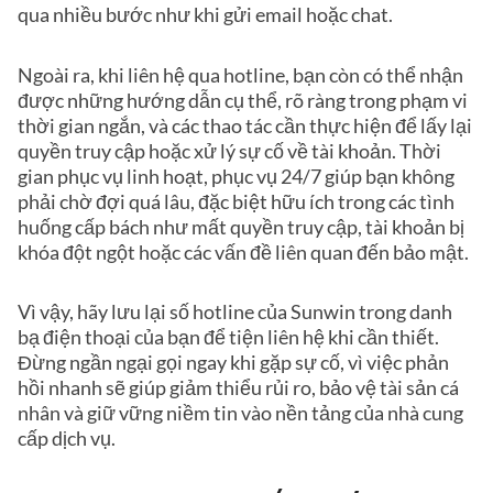
qua nhiều bước như khi gửi email hoặc chat.
Ngoài ra, khi liên hệ qua hotline, bạn còn có thể nhận
được những hướng dẫn cụ thể, rõ ràng trong phạm vi
thời gian ngắn, và các thao tác cần thực hiện để lấy lại
quyền truy cập hoặc xử lý sự cố về tài khoản. Thời
gian phục vụ linh hoạt, phục vụ 24/7 giúp bạn không
phải chờ đợi quá lâu, đặc biệt hữu ích trong các tình
huống cấp bách như mất quyền truy cập, tài khoản bị
khóa đột ngột hoặc các vấn đề liên quan đến bảo mật.
Vì vậy, hãy lưu lại số hotline của Sunwin trong danh
bạ điện thoại của bạn để tiện liên hệ khi cần thiết.
Đừng ngần ngại gọi ngay khi gặp sự cố, vì việc phản
hồi nhanh sẽ giúp giảm thiểu rủi ro, bảo vệ tài sản cá
nhân và giữ vững niềm tin vào nền tảng của nhà cung
cấp dịch vụ.