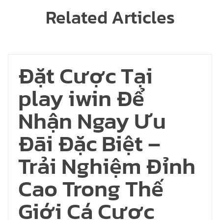
Related Articles
Đặt Cược Tại
play iwin Để
Nhận Ngay Ưu
Đãi Đặc Biệt –
Trải Nghiệm Đỉnh
Cao Trong Thế
Giới Cá Cược