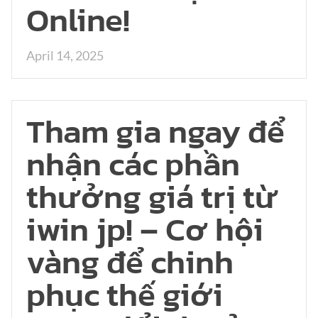
Online!
April 14, 2025
Tham gia ngay để
nhận các phần
thưởng giá trị từ
iwin jp! – Cơ hội
vàng để chinh
phục thế giới