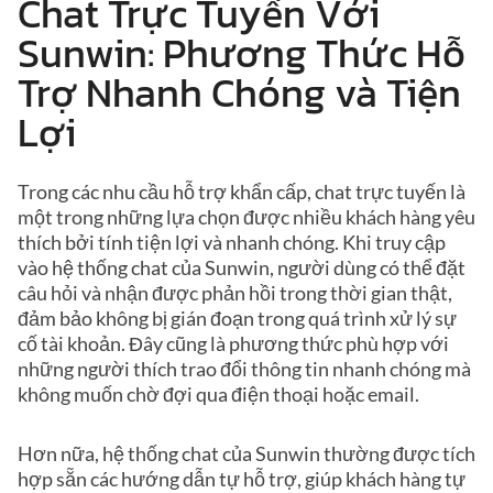
Chat Trực Tuyến Với
Sunwin: Phương Thức Hỗ
Trợ Nhanh Chóng và Tiện
Lợi
Trong các nhu cầu hỗ trợ khẩn cấp, chat trực tuyến là
một trong những lựa chọn được nhiều khách hàng yêu
thích bởi tính tiện lợi và nhanh chóng. Khi truy cập
vào hệ thống chat của Sunwin, người dùng có thể đặt
câu hỏi và nhận được phản hồi trong thời gian thật,
đảm bảo không bị gián đoạn trong quá trình xử lý sự
cố tài khoản. Đây cũng là phương thức phù hợp với
những người thích trao đổi thông tin nhanh chóng mà
không muốn chờ đợi qua điện thoại hoặc email.
Hơn nữa, hệ thống chat của Sunwin thường được tích
hợp sẵn các hướng dẫn tự hỗ trợ, giúp khách hàng tự