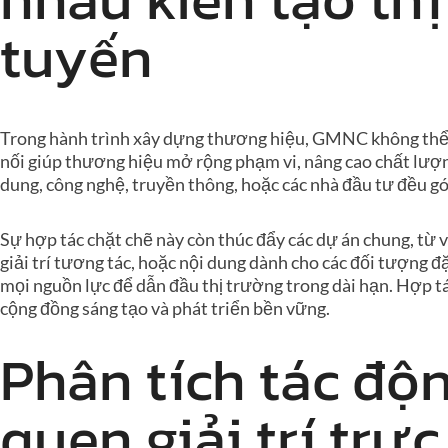
tuyến
Trong hành trình xây dựng thương hiệu, GMNC không thể thi
nối giúp thương hiệu mở rộng phạm vi, nâng cao chất lượng
dung, công nghệ, truyền thông, hoặc các nhà đầu tư đều 
Sự hợp tác chặt chẽ này còn thúc đẩy các dự án chung, từ v
giải trí tương tác, hoặc nội dung dành cho các đối tượng đ
mọi nguồn lực để dẫn đầu thị trường trong dài hạn. Hợp t
cộng đồng sáng tạo và phát triển bền vững.
Phân tích tác độ
quen giải trí trực