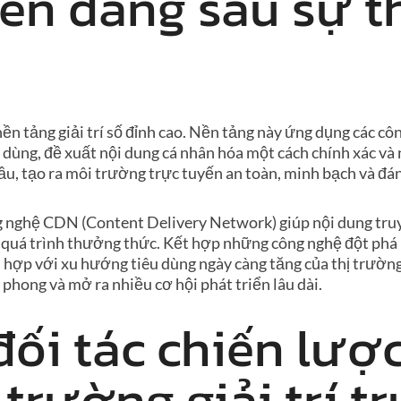
iến đằng sau sự 
 tảng giải trí số đỉnh cao. Nền tảng này ứng dụng các côn
i dùng, đề xuất nội dung cá nhân hóa một cách chính xác v
u, tạo ra môi trường trực tuyến an toàn, minh bạch và đán
 nghệ CDN (Content Delivery Network) giúp nội dung truy
rong quá trình thưởng thức. Kết hợp những công nghệ đột ph
ù hợp với xu hướng tiêu dùng ngày càng tăng của thị trườ
hong và mở ra nhiều cơ hội phát triển lâu dài.
i tác chiến lược
 trường giải trí t