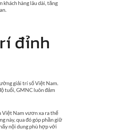
n khách hàng lâu dài, tăng
an.
rí đỉnh
ờng giải trí số Việt Nam.
i độ tuổi, GMNC luôn đảm
ẩm Việt Nam vươn xa ra thế
ảng này, qua đó góp phần giữ
thấy nội dung phù hợp với