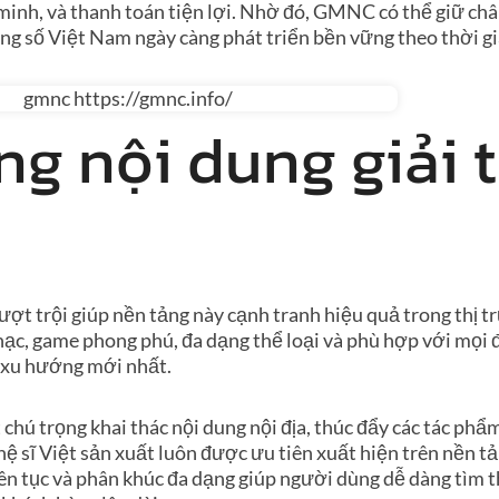
 minh, và thanh toán tiện lợi. Nhờ đó, GMNC có thể giữ châ
ng số Việt Nam ngày càng phát triển bền vững theo thời gi
g nội dung giải t
trội giúp nền tảng này cạnh tranh hiệu quả trong thị trư
nhạc, game phong phú, đa dạng thể loại và phù hợp với mọ
c xu hướng mới nhất.
chú trọng khai thác nội dung nội địa, thúc đẩy các tác ph
hệ sĩ Việt sản xuất luôn được ưu tiên xuất hiện trên nền t
liên tục và phân khúc đa dạng giúp người dùng dễ dàng tìm 