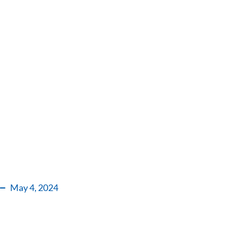
Gmnc – Hành t
online đỉnh 
lòng Việt N
May 4, 2024