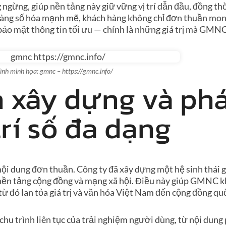
gừng, giúp nền tảng này giữ vững vị trí dẫn đầu, đồng thời
càng số hóa mạnh mẽ, khách hàng không chỉ đơn thuần mong 
 bảo mật thông tin tối ưu — chính là những giá trị mà GMNC
ình minh họa: gmnc – https://gmnc.info/
 xây dựng và phá
trí số đa dạng
i dung đơn thuần. Công ty đã xây dựng một hệ sinh thái giả
nền tảng cộng đồng và mạng xã hội. Điều này giúp GMNC khô
từ đó lan tỏa giá trị và văn hóa Việt Nam đến cộng đồng quố
hu trình liên tục của trải nghiệm người dùng, từ nội dung