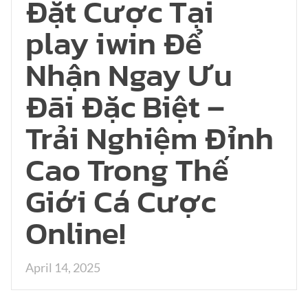
Đặt Cược Tại
play iwin Để
Nhận Ngay Ưu
Đãi Đặc Biệt –
Trải Nghiệm Đỉnh
Cao Trong Thế
Giới Cá Cược
Online!
April 14, 2025