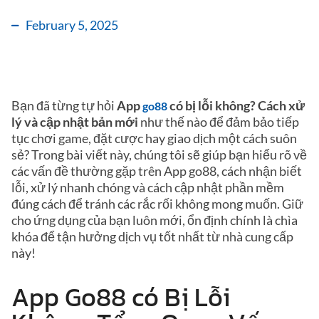
February 5, 2025
Bạn đã từng tự hỏi
App
có bị lỗi không? Cách xử
go88
lý và cập nhật bản mới
như thế nào để đảm bảo tiếp
tục chơi game, đặt cược hay giao dịch một cách suôn
sẻ? Trong bài viết này, chúng tôi sẽ giúp bạn hiểu rõ về
các vấn đề thường gặp trên App go88, cách nhận biết
lỗi, xử lý nhanh chóng và cách cập nhật phần mềm
đúng cách để tránh các rắc rối không mong muốn. Giữ
cho ứng dụng của bạn luôn mới, ổn định chính là chìa
khóa để tận hưởng dịch vụ tốt nhất từ nhà cung cấp
này!
App Go88 có Bị Lỗi