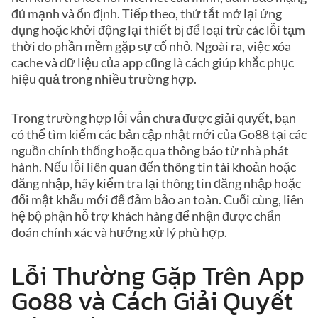
đủ mạnh và ổn định. Tiếp theo, thử tắt mở lại ứng
dụng hoặc khởi động lại thiết bị để loại trừ các lỗi tạm
thời do phần mềm gặp sự cố nhỏ. Ngoài ra, việc xóa
cache và dữ liệu của app cũng là cách giúp khắc phục
hiệu quả trong nhiều trường hợp.
Trong trường hợp lỗi vẫn chưa được giải quyết, bạn
có thể tìm kiếm các bản cập nhật mới của Go88 tại các
nguồn chính thống hoặc qua thông báo từ nhà phát
hành. Nếu lỗi liên quan đến thông tin tài khoản hoặc
đăng nhập, hãy kiểm tra lại thông tin đăng nhập hoặc
đổi mật khẩu mới để đảm bảo an toàn. Cuối cùng, liên
hệ bộ phận hỗ trợ khách hàng để nhận được chẩn
đoán chính xác và hướng xử lý phù hợp.
Lỗi Thường Gặp Trên App
Go88 và Cách Giải Quyết