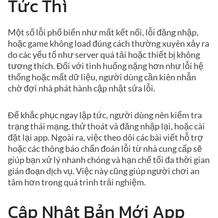
Tức Thì
Một số lỗi phổ biến như mất kết nối, lỗi đăng nhập,
hoặc game không load đúng cách thường xuyên xảy ra
do các yếu tố như server quá tải hoặc thiết bị không
tương thích. Đối với tình huống nặng hơn như lỗi hệ
thống hoặc mất dữ liệu, người dùng cần kiên nhẫn
chờ đợi nhà phát hành cập nhật sửa lỗi.
Để khắc phục ngay lập tức, người dùng nên kiểm tra
trạng thái mạng, thử thoát và đăng nhập lại, hoặc cài
đặt lại app. Ngoài ra, việc theo dõi các bài viết hỗ trợ
hoặc các thông báo chẩn đoán lỗi từ nhà cung cấp sẽ
giúp bạn xử lý nhanh chóng và hạn chế tối đa thời gian
gián đoạn dịch vụ. Việc này cũng giúp người chơi an
tâm hơn trong quá trình trải nghiệm.
Cập Nhật Bản Mới App