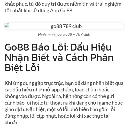
khắc phục, từ đó duy trì được niềm tin và trải nghiệm
tốt nhất khi sử dụng App Go88.
Hình minh họa: go88 – 789 club
Go88 Báo Lỗi: Dấu Hiệu
Nhận Biết và Cách Phân
Biệt Lỗi
Khi ứng dụng gặp trục trặc, bạn dễ dàng nhận biết qua
các dấu hiệu như mở app chậm, load chậm hoặc
không vào được. Ngoài ra, hệ thống còn có thể gửi
cảnh báo lỗi hoặc tự thoát ra khi đang chơi game hoặc
giao dịch. Đặc biệt, một số lỗi phổ biến bao gồm lỗi
đăng nhập, lỗi cập nhật, hoặc lỗi khi xác thực tài
khoản.