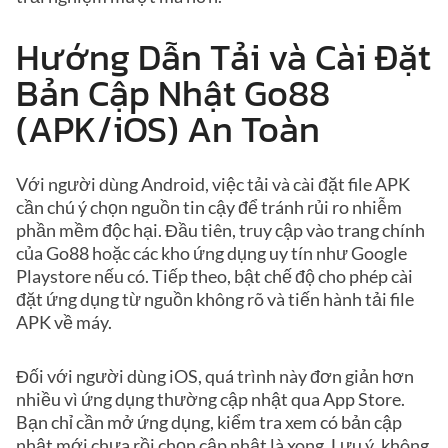
Hướng Dẫn Tải và Cài Đặt
Bản Cập Nhật Go88
(APK/iOS) An Toàn
Với người dùng Android, việc tải và cài đặt file APK
cần chú ý chọn nguồn tin cậy để tránh rủi ro nhiễm
phần mềm độc hại. Đầu tiên, truy cập vào trang chính
của Go88 hoặc các kho ứng dụng uy tín như Google
Playstore nếu có. Tiếp theo, bật chế độ cho phép cài
đặt ứng dụng từ nguồn không rõ và tiến hành tải file
APK về máy.
Đối với người dùng iOS, quá trình này đơn giản hơn
nhiều vì ứng dụng thường cập nhật qua App Store.
Bạn chỉ cần mở ứng dụng, kiểm tra xem có bản cập
nhật mới chưa rồi chọn cập nhật là xong. Lưu ý, không