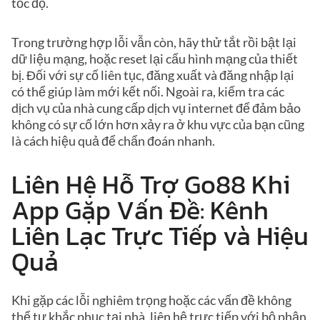
tốc độ.
Trong trường hợp lỗi vẫn còn, hãy thử tắt rồi bật lại
dữ liệu mạng, hoặc reset lại cấu hình mạng của thiết
bị. Đối với sự cố liên tục, đăng xuất và đăng nhập lại
có thể giúp làm mới kết nối. Ngoài ra, kiểm tra các
dịch vụ của nhà cung cấp dịch vụ internet để đảm bảo
không có sự cố lớn hơn xảy ra ở khu vực của bạn cũng
là cách hiệu quả để chẩn đoán nhanh.
Liên Hệ Hỗ Trợ Go88 Khi
App Gặp Vấn Đề: Kênh
Liên Lạc Trực Tiếp và Hiệu
Quả
Khi gặp các lỗi nghiêm trọng hoặc các vấn đề không
thể tự khắc phục tại nhà, liên hệ trực tiếp với bộ phận