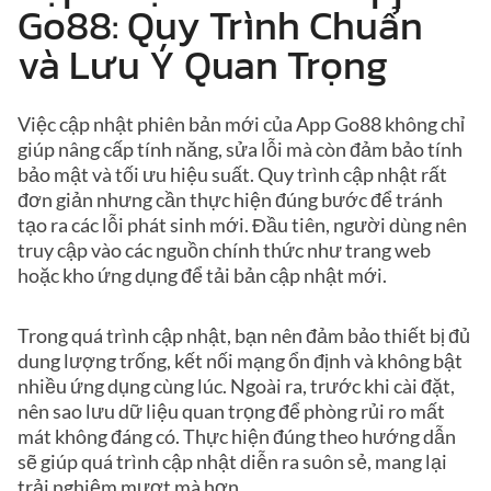
Go88: Quy Trình Chuẩn
và Lưu Ý Quan Trọng
Việc cập nhật phiên bản mới của App Go88 không chỉ
giúp nâng cấp tính năng, sửa lỗi mà còn đảm bảo tính
bảo mật và tối ưu hiệu suất. Quy trình cập nhật rất
đơn giản nhưng cần thực hiện đúng bước để tránh
tạo ra các lỗi phát sinh mới. Đầu tiên, người dùng nên
truy cập vào các nguồn chính thức như trang web
hoặc kho ứng dụng để tải bản cập nhật mới.
Trong quá trình cập nhật, bạn nên đảm bảo thiết bị đủ
dung lượng trống, kết nối mạng ổn định và không bật
nhiều ứng dụng cùng lúc. Ngoài ra, trước khi cài đặt,
nên sao lưu dữ liệu quan trọng để phòng rủi ro mất
mát không đáng có. Thực hiện đúng theo hướng dẫn
sẽ giúp quá trình cập nhật diễn ra suôn sẻ, mang lại
trải nghiệm mượt mà hơn.