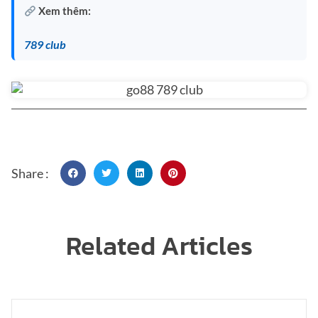
Xem thêm:
789 club
Share :
Related Articles