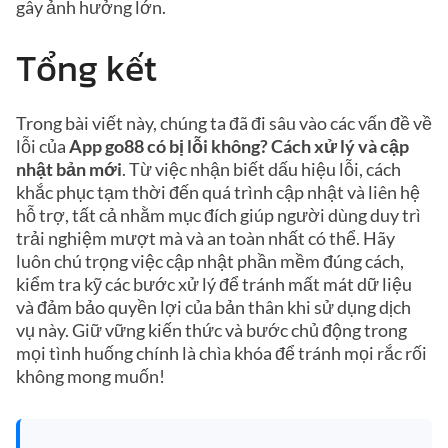
gây ảnh hưởng lớn.
Tổng kết
Trong bài viết này, chúng ta đã đi sâu vào các vấn đề về
lỗi của
App go88 có bị lỗi không? Cách xử lý và cập
nhật bản mới
. Từ việc nhận biết dấu hiệu lỗi, cách
khắc phục tạm thời đến quá trình cập nhật và liên hệ
hỗ trợ, tất cả nhằm mục đích giúp người dùng duy trì
trải nghiệm mượt mà và an toàn nhất có thể. Hãy
luôn chú trọng việc cập nhật phần mềm đúng cách,
kiểm tra kỹ các bước xử lý để tránh mất mát dữ liệu
và đảm bảo quyền lợi của bản thân khi sử dụng dịch
vụ này. Giữ vững kiến thức và bước chủ động trong
mọi tình huống chính là chìa khóa để tránh mọi rắc rối
không mong muốn!