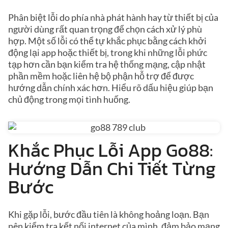
Phân biệt lỗi do phía nhà phát hành hay từ thiết bị của
người dùng rất quan trọng để chọn cách xử lý phù
hợp. Một số lỗi có thể tự khắc phục bằng cách khởi
động lại app hoặc thiết bị, trong khi những lỗi phức
tạp hơn cần bạn kiểm tra hệ thống mạng, cập nhật
phần mềm hoặc liên hệ bộ phận hỗ trợ để được
hướng dẫn chính xác hơn. Hiểu rõ dấu hiệu giúp bạn
chủ động trong mọi tình huống.
Khắc Phục Lỗi App Go88:
Hướng Dẫn Chi Tiết Từng
Bước
Khi gặp lỗi, bước đầu tiên là không hoảng loạn. Bạn
nên kiểm tra kết nối internet của mình, đảm bảo mạng