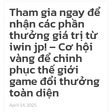
Tham gia ngay để
nhận các phần
thưởng giá trị từ
iwin jp! – Cơ hội
vàng để chinh
phục thế giới
game đổi thưởng
toàn diện
April 14, 2025